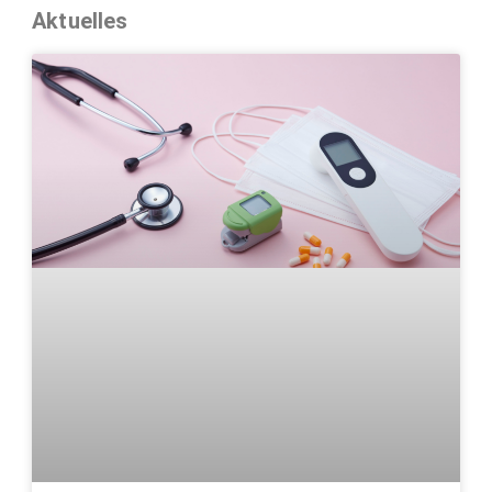
Aktuelles