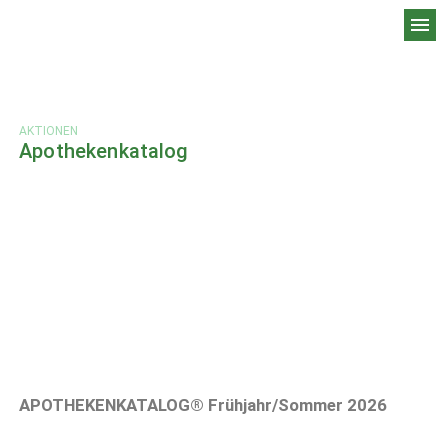
menu
AKTIONEN
Apothekenkatalog
APOTHEKENKATALOG® Frühjahr/Sommer 2026