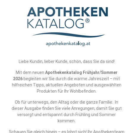
Liebe Kundin, lieber Kunde, schön, dass Sie da sind!
Mit dem neuen
Apothekenkatalog Frühjahr/Sommer
2026
begleiten wir Sie durch die warme Jahreszeit – mit
hilfreichen Tipps, aktuellen Angeboten und ausgewählten
Produkten für Ihr Wohlbefinden.
Ob für unterwegs, den Alltag oder die ganze Familie: In
dieser Ausgabe finden Sie viele Anregungen, damit Sie gut
versorgt und entspannt durch Frühling und Sommer
kommen.
Schauen Sie gleich hinein – es lohnt sich! Ihr Apothekenteam