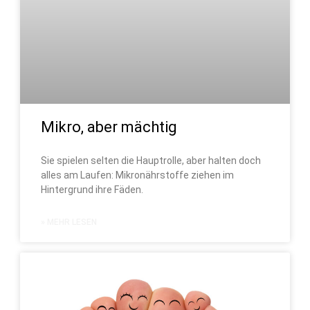
Mikro, aber mächtig
Sie spielen selten die Hauptrolle, aber halten doch
alles am Laufen: Mikronährstoffe ziehen im
Hintergrund ihre Fäden.
» MEHR LESEN