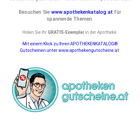
Besuchen Sie
www.apothekenkatalog.at
für
spannende Themen.
Holen Sie Ihr
GRATIS-Exemplar
in der Apotheke.
Mit einem Klick zu Ihren APOTHEKENKATALOG®
Gutscheinen unter www.apothekengutscheine.at