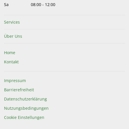
Sa
08:00
-
12:00
Services
Über Uns
Home
Kontakt
Impressum
Barrierefreiheit
Datenschutzerklärung
Nutzungsbedingungen
Cookie Einstellungen